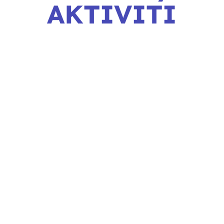
AKTIVITI