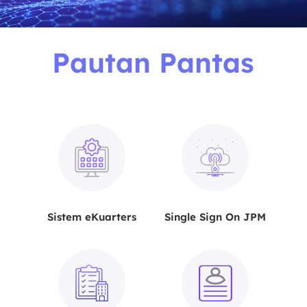
Pautan Pantas
Sistem eKuarters
Single Sign On JPM