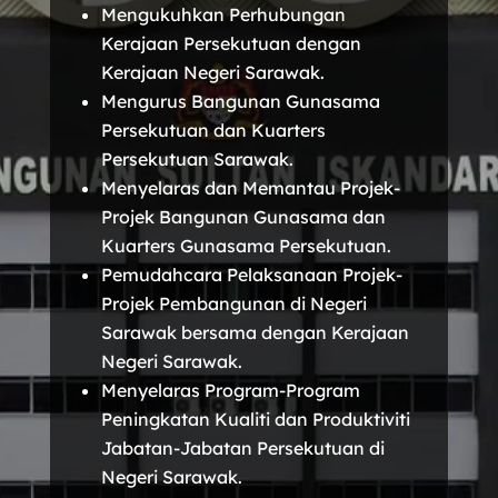
Mengukuhkan Perhubungan
Kerajaan Persekutuan dengan
Kerajaan Negeri Sarawak.
Mengurus Bangunan Gunasama
Persekutuan dan Kuarters
Persekutuan Sarawak.
Menyelaras dan Memantau Projek-
Projek Bangunan Gunasama dan
Kuarters Gunasama Persekutuan.
Pemudahcara Pelaksanaan Projek-
Projek Pembangunan di Negeri
Sarawak bersama dengan Kerajaan
Negeri Sarawak.
Menyelaras Program-Program
Peningkatan Kualiti dan Produktiviti
Jabatan-Jabatan Persekutuan di
Negeri Sarawak.