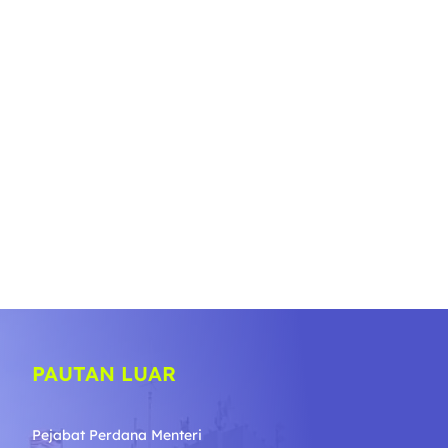
PAUTAN LUAR
Pejabat Perdana Menteri