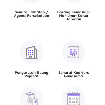
Senarai Jabatan /
Borang Kemaskini
Agensi Persekutuan
Maklumat Ketua
Jabatan
Pengurusan Ruang
Senarai Kuarters
Pejabat
Gunasama