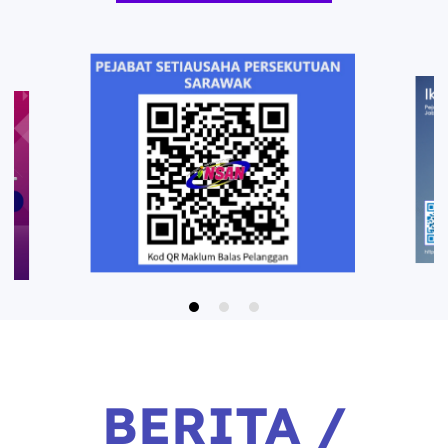
BERITA /