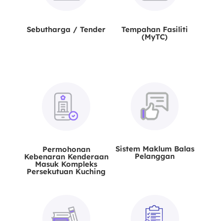
Sebutharga / Tender
Tempahan Fasiliti
(MyTC)
Sistem Maklum Balas
Permohonan
Pelanggan
Kebenaran Kenderaan
Masuk Kompleks
Persekutuan Kuching