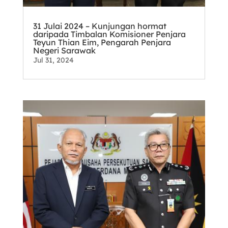
31 Julai 2024 – Kunjungan hormat
daripada Timbalan Komisioner Penjara
Teyun Thian Eim, Pengarah Penjara
Negeri Sarawak
Jul 31, 2024