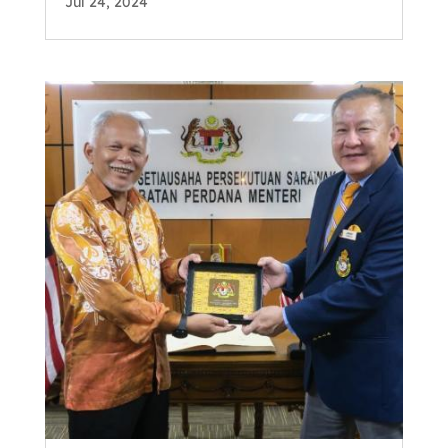
Jul 24, 2024