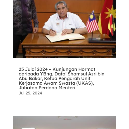
25 Julai 2024 – Kunjungan Hormat
daripada YBhg. Dato’ Shamsul Azri bin
Abu Bakar, Ketua Pengarah Unit
Kerjasama Awam Swasta (UKAS),
Jabatan Perdana Menteri
Jul 25, 2024