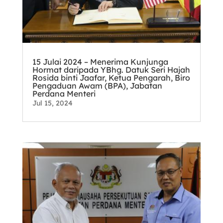
15 Julai 2024 – Menerima Kunjunga
Hormat daripada YBhg. Datuk Seri Hajah
Rosida binti Jaafar, Ketua Pengarah, Biro
Pengaduan Awam (BPA), Jabatan
Perdana Menteri
Jul 15, 2024