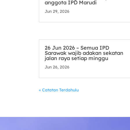
anggota IPD Marudi
Jun 29, 2026
26 Jun 2026 – Semua IPD
Sarawak wajib adakan sekatan
jalan raya setiap minggu
Jun 26, 2026
« Catatan Terdahulu