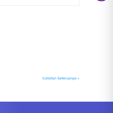
Catatan Seterusnya »