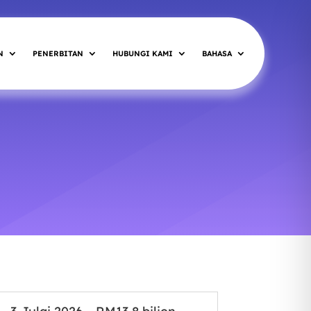
N
PENERBITAN
HUBUNGI KAMI
BAHASA