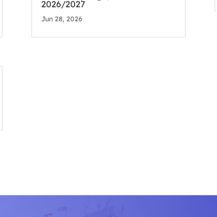
2026/2027
Jun 28, 2026