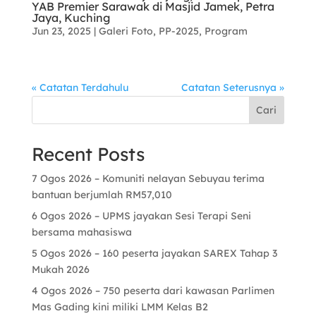
YAB Premier Sarawak di Masjid Jamek, Petra
Jaya, Kuching
Jun 23, 2025
|
Galeri Foto
,
PP-2025
,
Program
« Catatan Terdahulu
Catatan Seterusnya »
Cari
Recent Posts
7 Ogos 2026 – Komuniti nelayan Sebuyau terima
bantuan berjumlah RM57,010
6 Ogos 2026 – UPMS jayakan Sesi Terapi Seni
bersama mahasiswa
5 Ogos 2026 – 160 peserta jayakan SAREX Tahap 3
Mukah 2026
4 Ogos 2026 – 750 peserta dari kawasan Parlimen
Mas Gading kini miliki LMM Kelas B2