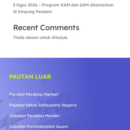
3 Ogos 2026 – Program KAM dan SAM dilancarkan
di Kmpung Pendam
Recent Comments
Tiada ulasan untuk ditunjuk.
PAUTAN LUAR
Pejabat Perdana Menteri
Pejabat Ketua Setiausaha Negara
Jabatan Perdana Menteri
Jabatan Perkhidmatan Awam