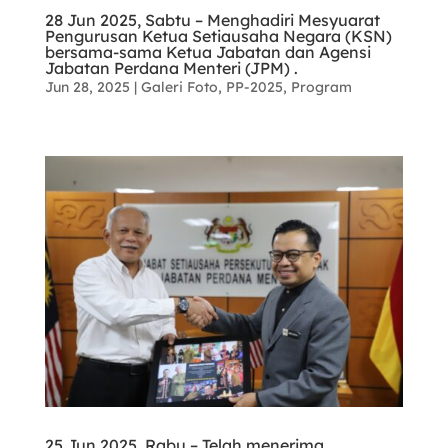
28 Jun 2025, Sabtu – Menghadiri Mesyuarat
Pengurusan Ketua Setiausaha Negara (KSN)
bersama-sama Ketua Jabatan dan Agensi
Jabatan Perdana Menteri (JPM) .
Jun 28, 2025
|
Galeri Foto
,
PP-2025
,
Program
25 Jun 2025, Rabu – Telah menerima