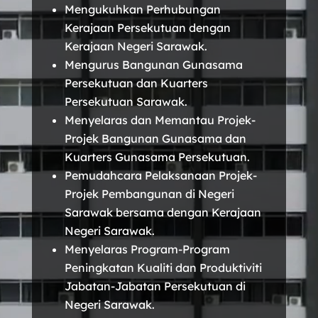
Mengukuhkan Perhubungan
Kerajaan Persekutuan dengan
Kerajaan Negeri Sarawak.
Mengurus Bangunan Gunasama
Persekutuan dan Kuarters
Persekutuan Sarawak.
Menyelaras dan Memantau Projek-
Projek Bangunan Gunasama dan
Kuarters Gunasama Persekutuan.
Pemudahcara Pelaksanaan Projek-
Projek Pembangunan di Negeri
Sarawak bersama dengan Kerajaan
Negeri Sarawak.
Menyelaras Program-Program
Peningkatan Kualiti dan Produktiviti
Jabatan-Jabatan Persekutuan di
Negeri Sarawak.