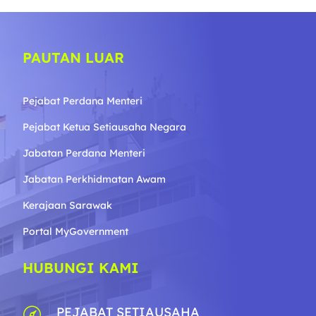
PAUTAN LUAR
Pejabat Perdana Menteri
Pejabat Ketua Setiausaha Negara
Jabatan Perdana Menteri
Jabatan Perkhidmatan Awam
Kerajaan Sarawak
Portal MyGovernment
HUBUNGI KAMI
PEJABAT SETIAUSAHA
