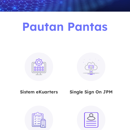
Pautan Pantas
Sistem eKuarters
Single Sign On JPM