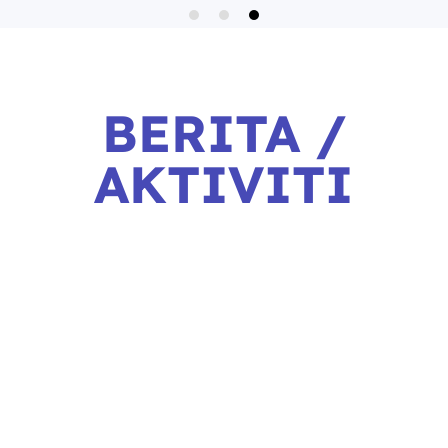
BERITA /
AKTIVITI