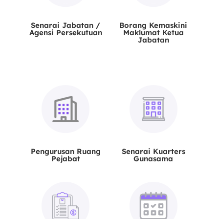
Senarai Jabatan /
Borang Kemaskini
Agensi Persekutuan
Maklumat Ketua
Jabatan
Pengurusan Ruang
Senarai Kuarters
Pejabat
Gunasama