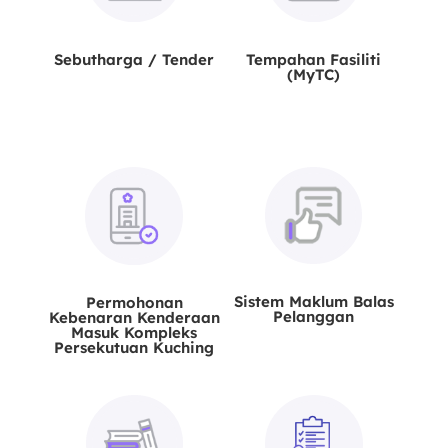
Sebutharga / Tender
Tempahan Fasiliti
(MyTC)
Sistem Maklum Balas
Permohonan
Pelanggan
Kebenaran Kenderaan
Masuk Kompleks
Persekutuan Kuching