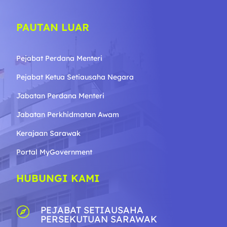
PAUTAN LUAR
Pejabat Perdana Menteri
Pejabat Ketua Setiausaha Negara
Jabatan Perdana Menteri
Jabatan Perkhidmatan Awam
Kerajaan Sarawak
Portal MyGovernment
HUBUNGI KAMI
PEJABAT SETIAUSAHA

PERSEKUTUAN SARAWAK