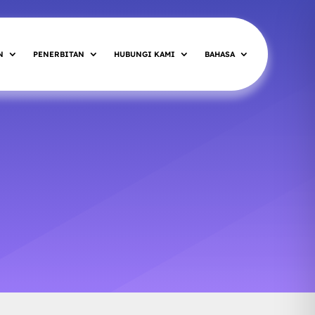
N
PENERBITAN
HUBUNGI KAMI
BAHASA