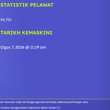
STATISTIK PELAWAT
54,701
TARIKH KEMASKINI
Ogos 7, 2026 @ 11:19 am
tuan Sarawak tidak bertanggungjawab terhadap sebarang kehilangan atau
a kerana menggunakan maklumat dalam laman ini.