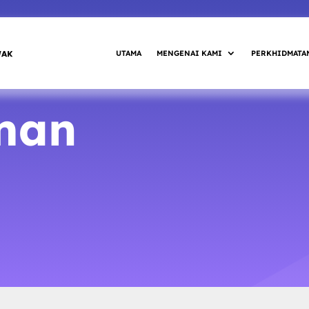
UTAMA
MENGENAI KAMI
PERKHIDMATA
man