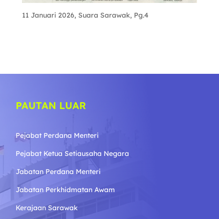
11 Januari 2026, Suara Sarawak, Pg.4
PAUTAN LUAR
Pejabat Perdana Menteri
Pejabat Ketua Setiausaha Negara
Jabatan Perdana Menteri
Jabatan Perkhidmatan Awam
Kerajaan Sarawak