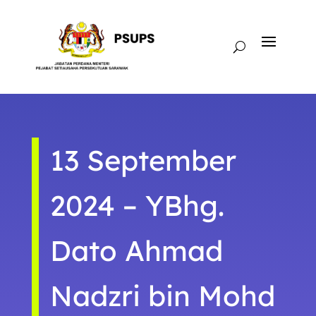
13 September
2024 – YBhg.
Dato Ahmad
Nadzri bin Mohd