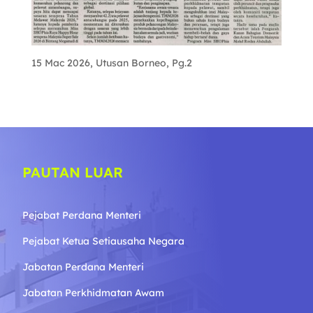
15 Mac 2026, Utusan Borneo, Pg.2
PAUTAN LUAR
Pejabat Perdana Menteri
Pejabat Ketua Setiausaha Negara
Jabatan Perdana Menteri
Jabatan Perkhidmatan Awam