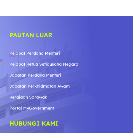
PAUTAN LUAR
Pejabat Perdana Menteri
Pejabat Ketua Setiausaha Negara
Jabatan Perdana Menteri
Jabatan Perkhidmatan Awam
Kerajaan Sarawak
Portal MyGovernment
HUBUNGI KAMI