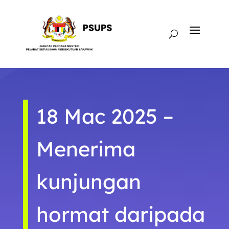
18 Mac 2025 –
Menerima
kunjungan
hormat daripada