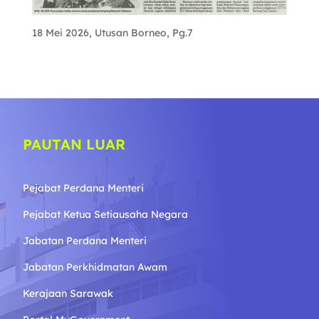
18 Mei 2026, Utusan Borneo, Pg.7
PAUTAN LUAR
Pejabat Perdana Menteri
Pejabat Ketua Setiausaha Negara
Jabatan Perdana Menteri
Jabatan Perkhidmatan Awam
Kerajaan Sarawak