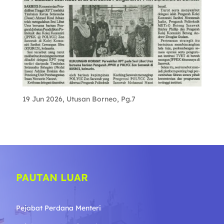
19 Jun 2026, Utusan Borneo, Pg.7
PAUTAN LUAR
Pejabat Perdana Menteri