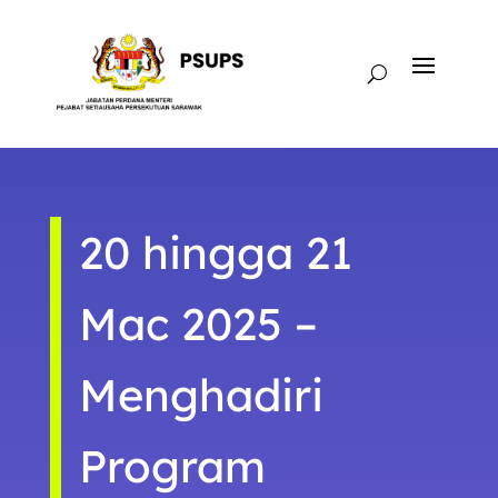
20 hingga 21
Mac 2025 –
Menghadiri
Program