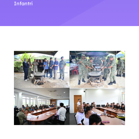
Infantri