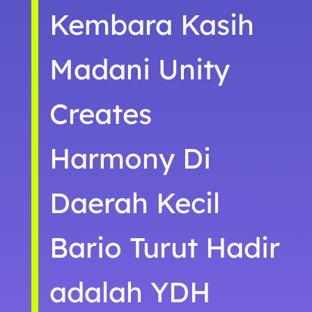
Kembara Kasih
Madani Unity
Creates
Harmony Di
Daerah Kecil
Bario Turut Hadir
adalah YDH