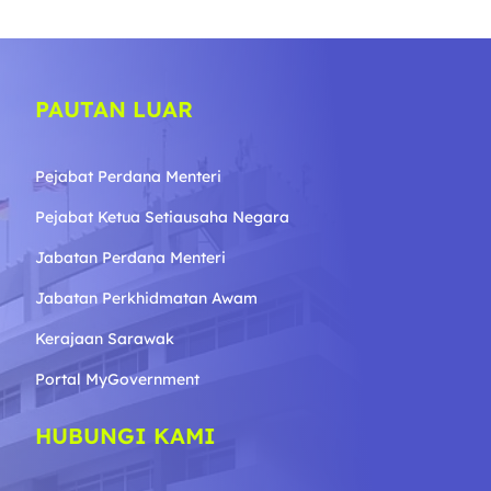
PAUTAN LUAR
Pejabat Perdana Menteri
Pejabat Ketua Setiausaha Negara
Jabatan Perdana Menteri
Jabatan Perkhidmatan Awam
Kerajaan Sarawak
Portal MyGovernment
HUBUNGI KAMI