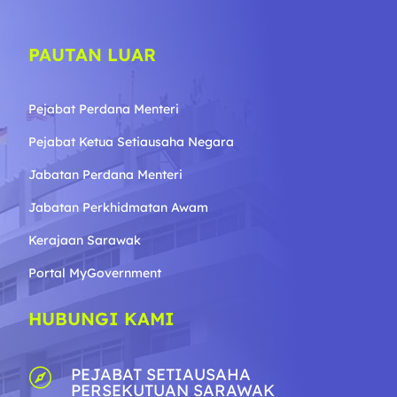
PAUTAN LUAR
Pejabat Perdana Menteri
Pejabat Ketua Setiausaha Negara
Jabatan Perdana Menteri
Jabatan Perkhidmatan Awam
Kerajaan Sarawak
Portal MyGovernment
HUBUNGI KAMI
PEJABAT SETIAUSAHA

PERSEKUTUAN SARAWAK