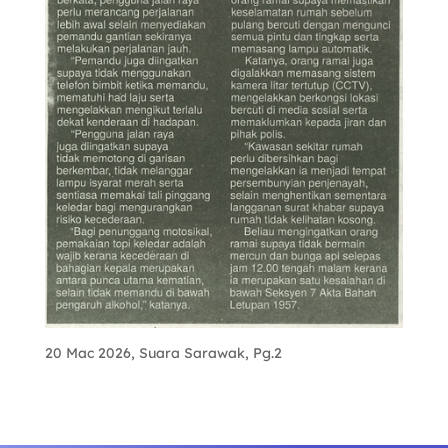
20 Mac 2026, Suara Sarawak, Pg.2