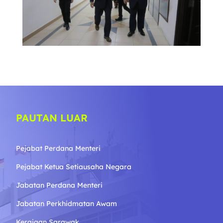
PAUTAN LUAR
Pejabat Perdana Menteri
Pejabat Ketua Setiausaha Negara
Jabatan Perdana Menteri
Jabatan Perkhidmatan Awam
Kerajaan Sarawak