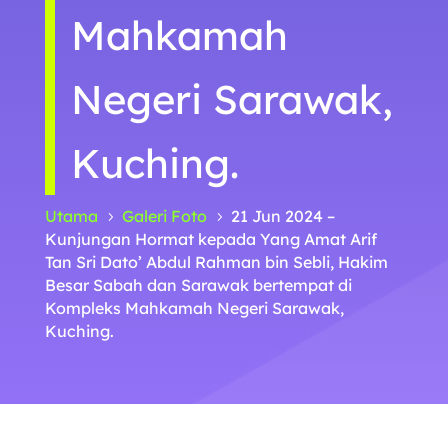
Mahkamah
Negeri Sarawak,
Kuching.
Utama
Galeri Foto
21 Jun 2024 –
5
5
Kunjungan Hormat kepada Yang Amat Arif
Tan Sri Dato’ Abdul Rahman bin Sebli, Hakim
Besar Sabah dan Sarawak bertempat di
Kompleks Mahkamah Negeri Sarawak,
Kuching.