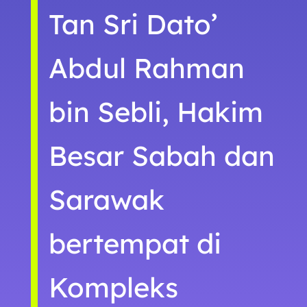
Tan Sri Dato’
Abdul Rahman
bin Sebli, Hakim
Besar Sabah dan
Sarawak
bertempat di
Kompleks