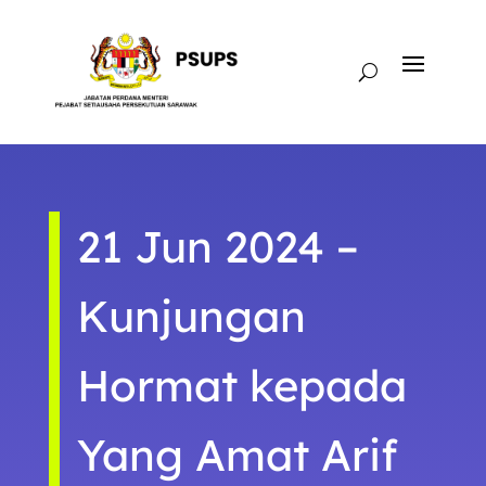
21 Jun 2024 –
Kunjungan
Hormat kepada
Yang Amat Arif