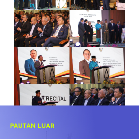
PAUTAN LUAR