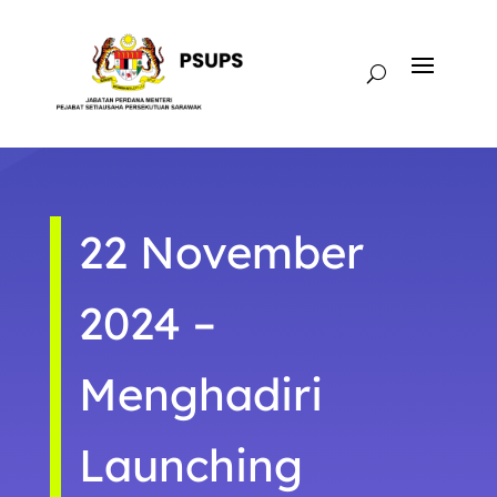
22 November
2024 –
Menghadiri
Launching