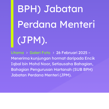
BPH) Jabatan
Perdana Menteri
(JPM).
Utama
Galeri Foto
26 Februari 2025 –
5
5
Menerima kunjungan hormat daripada Encik
Iqbal bin Mohd Noor, Setiausaha Bahagian,
Bahagian Pengurusan Hartanah (SUB BPH)
Jabatan Perdana Menteri (JPM).