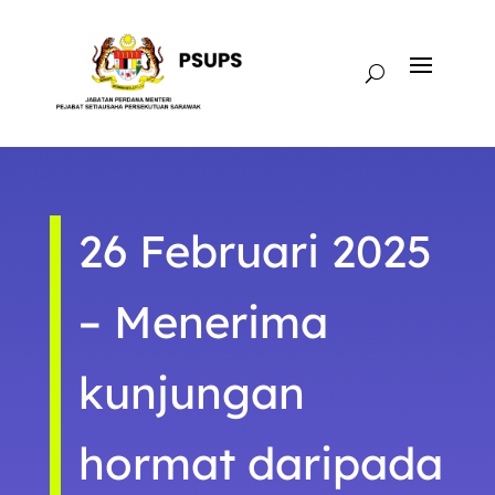
26 Februari 2025
– Menerima
kunjungan
hormat daripada