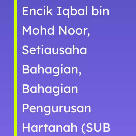
Encik Iqbal bin
Mohd Noor,
Setiausaha
Bahagian,
Bahagian
Pengurusan
Hartanah (SUB