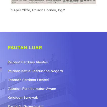
3 April 2026, Utusan Borneo, Pg.2
PAUTAN LUAR
Pejabat Perdana Menteri
Pejabat Ketua Setiausaha Negara
Jabatan Perdana Menteri
Jabatan Perkhidmatan Awam
Kerajaan Sarawak
Portal MyGovernment