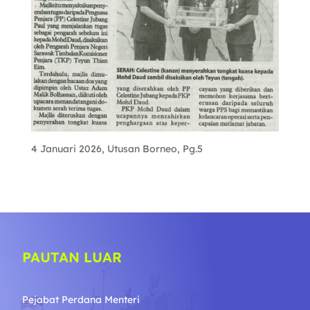
4 Januari 2026, Utusan Borneo, Pg.5
PAUTAN LUAR
Pejabat Perdana Menteri