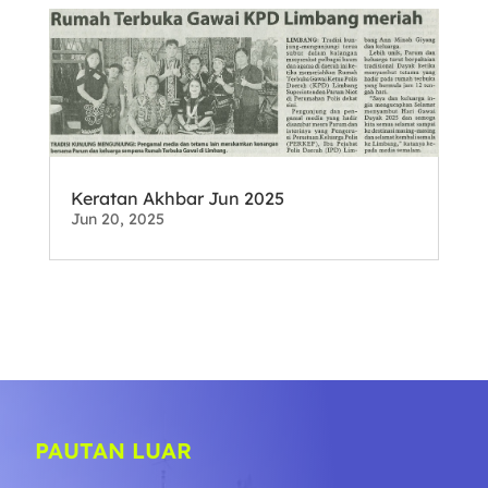
Keratan Akhbar Jun 2025
Jun 20, 2025
PAUTAN LUAR