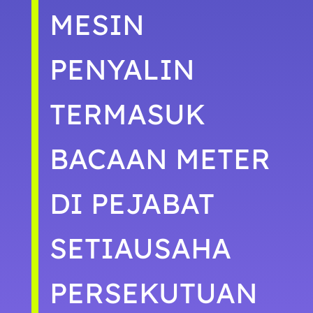
MESIN
PENYALIN
TERMASUK
BACAAN METER
DI PEJABAT
SETIAUSAHA
PERSEKUTUAN