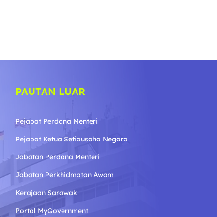
PAUTAN LUAR
Pejabat Perdana Menteri
Pejabat Ketua Setiausaha Negara
Jabatan Perdana Menteri
Jabatan Perkhidmatan Awam
Kerajaan Sarawak
Portal MyGovernment