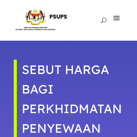
SEBUT HARGA
BAGI
PERKHIDMATAN
PENYEWAAN