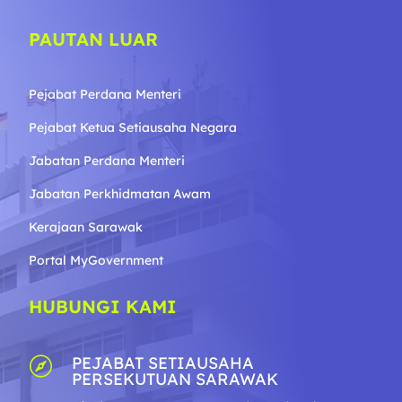
PAUTAN LUAR
Pejabat Perdana Menteri
Pejabat Ketua Setiausaha Negara
Jabatan Perdana Menteri
Jabatan Perkhidmatan Awam
Kerajaan Sarawak
Portal MyGovernment
HUBUNGI KAMI
PEJABAT SETIAUSAHA

PERSEKUTUAN SARAWAK