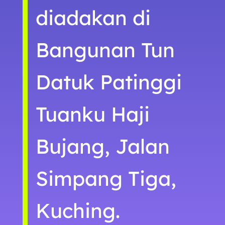
diadakan di
Bangunan Tun
Datuk Patinggi
Tuanku Haji
Bujang, Jalan
Simpang Tiga,
Kuching.