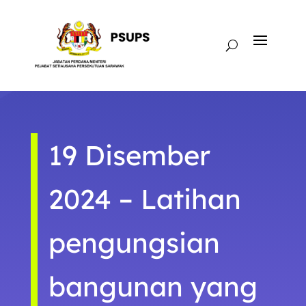
19 Disember
2024 – Latihan
pengungsian
bangunan yang