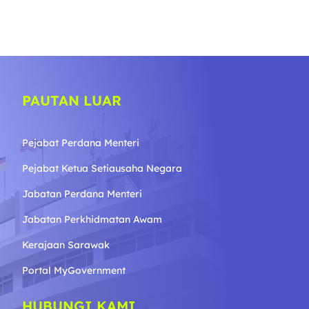
PAUTAN LUAR
Pejabat Perdana Menteri
Pejabat Ketua Setiausaha Negara
Jabatan Perdana Menteri
Jabatan Perkhidmatan Awam
Kerajaan Sarawak
Portal MyGovernment
HUBUNGI KAMI